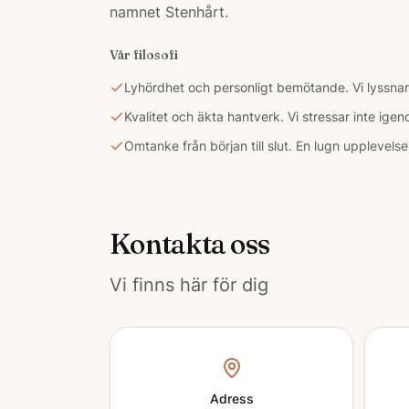
namnet Stenhårt.
Vår filosofi
Lyhördhet och personligt bemötande. Vi lyssnar 
Kvalitet och äkta hantverk. Vi stressar inte ige
Omtanke från början till slut. En lugn upplevels
Kontakta oss
Vi finns här för dig
Adress