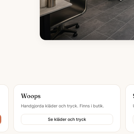
Woops
Handgjorda kläder och tryck. Finns i butik.
Se kläder och tryck