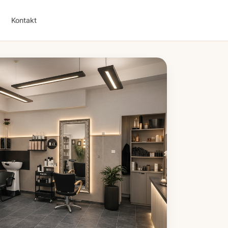
Kontakt