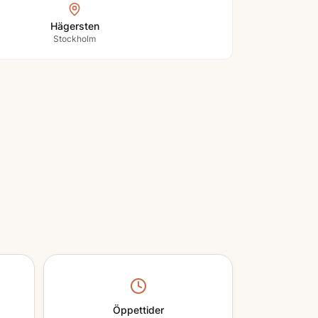
Hägersten
Stockholm
Öppettider